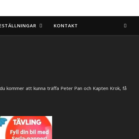
ESTÄLLNINGAR
KONTAKT
 du kommer att kunna träffa Peter Pan och Kapten Krok, få