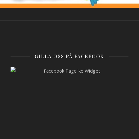
GILLA OSS PÅ FACEBOOK