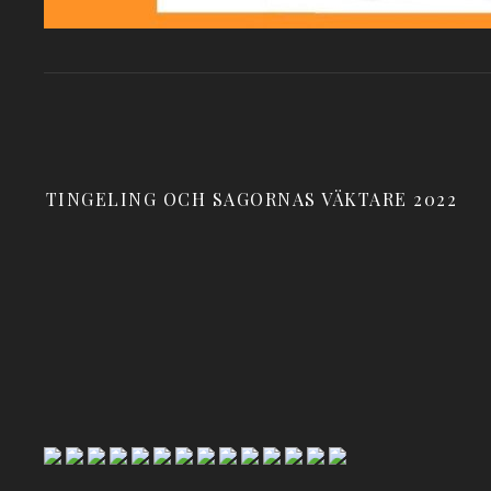
TINGELING OCH SAGORNAS VÄKTARE 2022