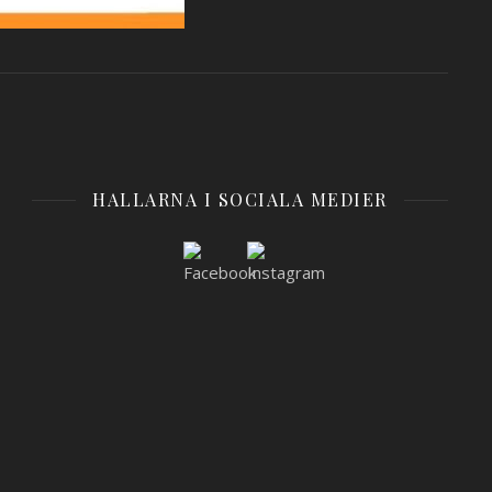
HALLARNA I SOCIALA MEDIER