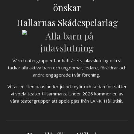
önskar
Hallarnas Skådespelarlag
Våra teatergrupper har haft årets julavslutning och vi
tackar alla aktiva barn och ungdomar, ledare, föräldrar och
andra engagerade i vår förening.
Vi tar en liten paus under jul och nyår och sedan fortsätter
vi spela teater tillsammans. Under 2026 kommer en av
våra teatergrupper att spela pjäs från
LÄNK
. Håll utkik.