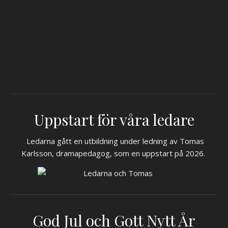
Uppstart för våra ledare
Ledarna gått en utbildning under ledning av Tomas
Karlsson, dramapedagog, som en uppstart på 2026.
God Jul och Gott Nytt År