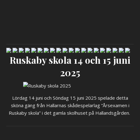
Ruskaby skola 14 och 15 juni
2025
Lördag 14 juni och Söndag 15 juni 2025 spelade detta
sköna gäng från Hallarnas skådespelarlag ”Årsexamen i
Ruskaby skola” i det gamla skolhuset på Hallandsgården.