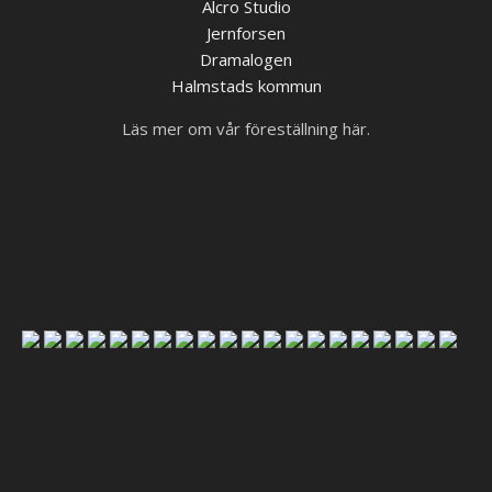
Alcro Studio
Jernforsen
Dramalogen
Halmstads kommun
Läs mer om vår föreställning här.