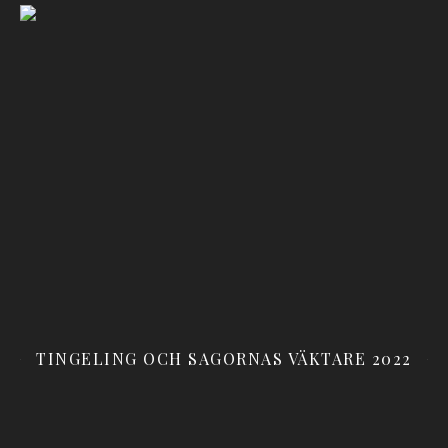
TINGELING OCH SAGORNAS VÄKTARE 2022