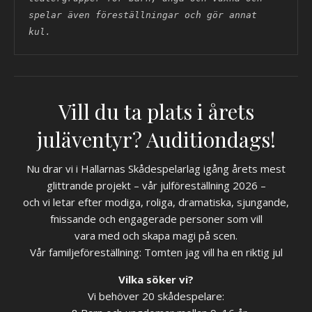
spelar även föreställningar och gör annat 
kul.
Vill du ta plats i årets
juläventyr? Auditiondags!
Nu drar vi i Hallarnas Skådespelarlag igång årets mest
glittrande projekt – vår julföreställning 2026 –
och vi letar efter modiga, roliga, dramatiska, sjungande,
fnissande och engagerade personer som vill
vara med och skapa magi på scen.
Vår familjeföreställning: Tomten jag vill ha en riktig jul
Vilka söker vi?
Vi behöver 20 skådespelare: