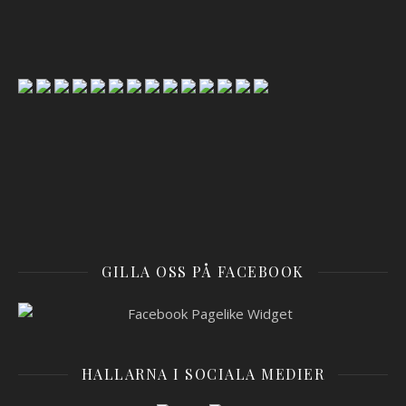
GILLA OSS PÅ FACEBOOK
HALLARNA I SOCIALA MEDIER