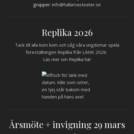
grupper:
info@hallarnasteater.se
Replika 2026
Tack till alla kom kom och såg våra ungdomar spela
föreställningen Replika från LÄNK 2026.
Läs mer om Replika här
Årsmöte + invigning 29 mars