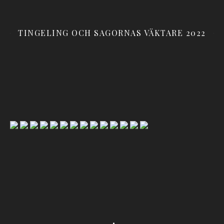
TINGELING OCH SAGORNAS VÄKTARE 2022