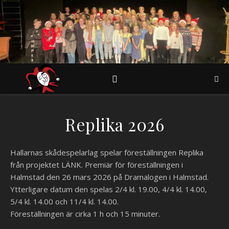
Replika 2026
Hallarnas skådespelarlag spelar föreställningen Replika
från projektet LÄNK. Premiär för föreställningen i
Halmstad den 26 mars 2026 på Dramalogen i Halmstad.
Ytterligare datum den spelas 2/4 kl. 19.00, 4/4 kl. 14.00,
5/4 kl. 14.00 och 11/4 kl. 14.00.
Föreställningen är cirka 1 h och 15 minuter.