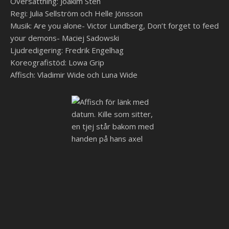
Översättning: Joakim Sten
Regi: Julia Sellström och Helle Jönsson
Musik: Are you alone- Victor Lundberg, Don’t forget to feed
your demons- Maciej Sadowski
Ljudredigering: Fredrik Engelhag
Koreografistöd: Lowa Grip
Affisch: Vladimir Wide och Luna Wide