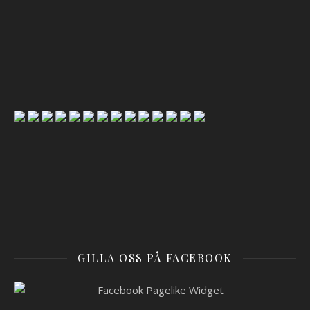
GILLA OSS PÅ FACEBOOK