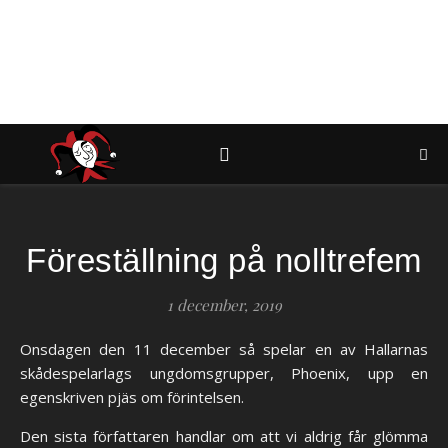
Föreställning på nolltrefem
1 december, 2019
Onsdagen den 11 december så spelar en av Hallarnas
skådespelarlags ungdomsgrupper, Phoenix, upp en
egenskriven pjäs om förintelsen.
Den sista författaren handlar om att vi aldrig får glömma